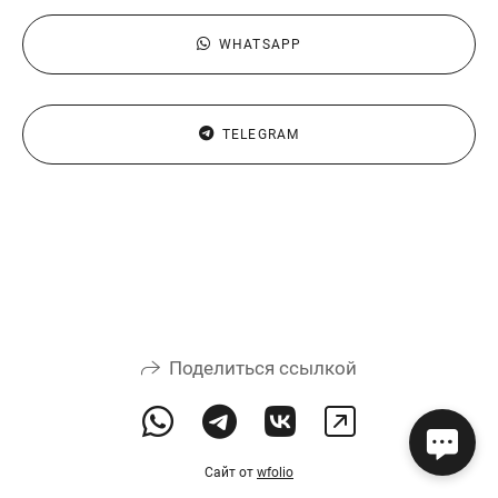
WHATSAPP
TELEGRAM
Поделиться ссылкой
Сайт от
wfolio