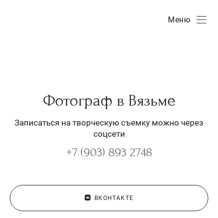
Меню
Фотограф в Вязьме
Записаться на творческую съемку можно через
соцсети
+7 (903) 893 2748
ВКОНТАКТЕ